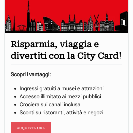
Risparmia, viaggia e
divertiti con la City Card!
Scopri i vantaggi:
Ingressi gratuiti a musei e attrazioni
Accesso illimitato ai mezzi pubblici
Crociera sui canali inclusa
Sconti su ristoranti, attività e negozi
ACQUISTA ORA