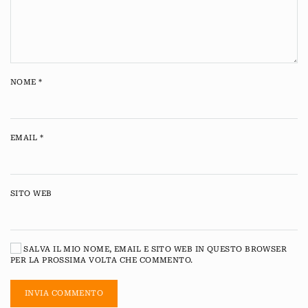
NOME
*
EMAIL
*
SITO WEB
SALVA IL MIO NOME, EMAIL E SITO WEB IN QUESTO BROWSER
PER LA PROSSIMA VOLTA CHE COMMENTO.
INVIA COMMENTO