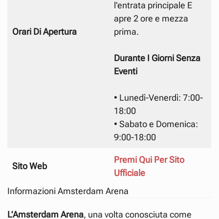
l’entrata principale E
apre 2 ore e mezza
Orari Di Apertura
prima.
Durante I Giorni Senza
Eventi
• Lunedì-Venerdì: 7:00-
18:00
• Sabato e Domenica:
9:00-18:00
Premi Qui Per Sito
Sito Web
Ufficiale
Informazioni Amsterdam Arena
L’Amsterdam
Arena
, una volta conosciuta come