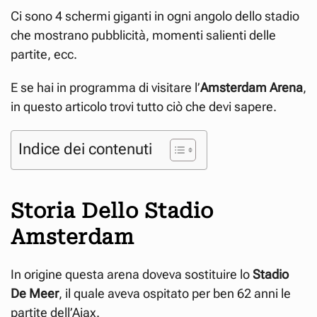
Ci sono 4 schermi giganti in ogni angolo dello stadio
che mostrano pubblicità, momenti salienti delle
partite, ecc.
E se hai in programma di visitare l’
Amsterdam Arena
,
in questo articolo trovi tutto ciò che devi sapere.
Indice dei contenuti
Storia Dello Stadio
Amsterdam
In origine questa arena doveva sostituire lo
Stadio
De Meer
, il quale aveva ospitato per ben 62 anni le
partite dell’Ajax.