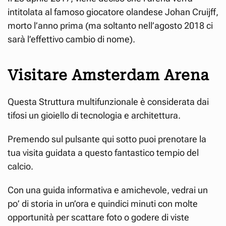
intitolata al famoso giocatore olandese Johan Cruijff,
morto l’anno prima (ma soltanto nell’agosto 2018 ci
sarà l’effettivo cambio di nome).
Visitare Amsterdam Arena
Questa Struttura multifunzionale è considerata dai
tifosi un gioiello di tecnologia e architettura.
Premendo sul pulsante qui sotto puoi prenotare la
tua visita guidata a questo fantastico tempio del
calcio.
Con una guida informativa e amichevole, vedrai un
po’ di storia in un’ora e quindici minuti con molte
opportunità per scattare foto o godere di viste