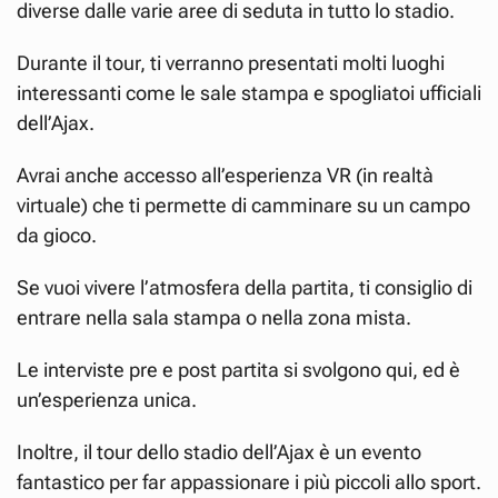
diverse dalle varie aree di seduta in tutto lo stadio.
Durante il tour, ti verranno presentati molti luoghi
interessanti come le sale stampa e spogliatoi ufficiali
dell’Ajax.
Avrai anche accesso all’esperienza VR (in realtà
virtuale) che ti permette di camminare su un campo
da gioco.
Se vuoi vivere l’atmosfera della partita, ti consiglio di
entrare nella sala stampa o nella zona mista.
Le interviste pre e post partita si svolgono qui, ed è
un’esperienza unica.
Inoltre, il tour dello stadio dell’Ajax è un evento
fantastico per far appassionare i più piccoli allo sport.