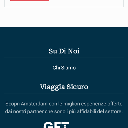
Su Di Noi
Chi Siamo
Viaggia Sicuro
Scopri Amsterdam con le migliori esperienze offerte
dai nostri partner che sono i più affidabili del settore.