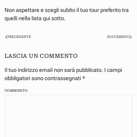
Non aspettare e scegli subito il tuo tour preferito tra
quelli nella lista qui sotto.
PRECEDENTE
SUCCESSIVO
LASCIA UN COMMENTO
Il tuo indirizzo email non sarà pubblicato. I campi
obbligatori sono contrassegnati
*
COMMENTO