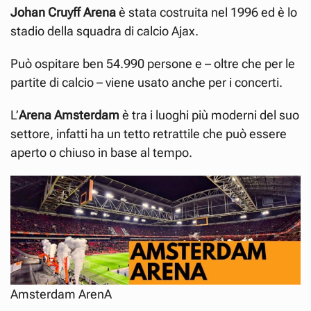
Johan Cruyff Arena
è stata costruita nel 1996 ed è lo
stadio della squadra di calcio Ajax.
Può ospitare ben 54.990 persone e – oltre che per le
partite di calcio – viene usato anche per i concerti.
L’
Arena Amsterdam
è tra i luoghi più moderni del suo
settore, infatti ha un tetto retrattile che può essere
aperto o chiuso in base al tempo.
Amsterdam ArenA