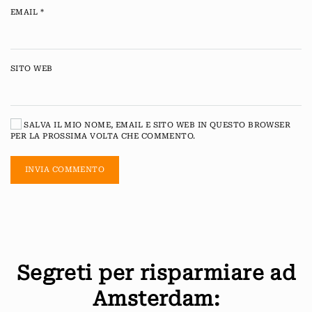
EMAIL
*
SITO WEB
SALVA IL MIO NOME, EMAIL E SITO WEB IN QUESTO BROWSER
PER LA PROSSIMA VOLTA CHE COMMENTO.
INVIA COMMENTO
Segreti per risparmiare ad
Amsterdam: