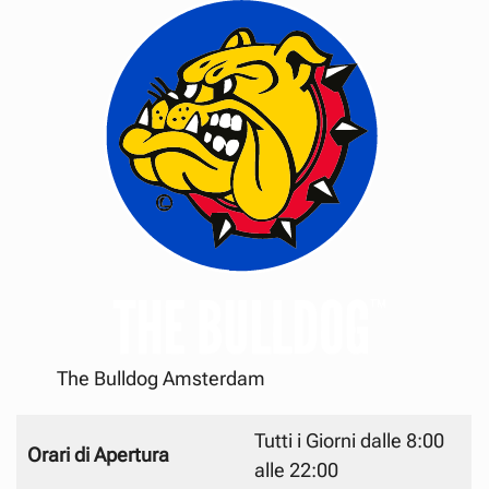
The Bulldog Amsterdam
Tutti i Giorni dalle 8:00
Orari di Apertura
alle 22:00