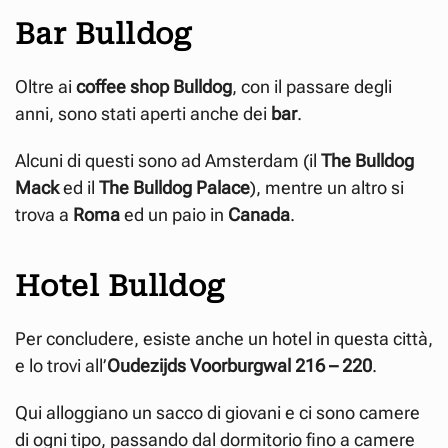
Bar Bulldog
Oltre ai
coffee shop Bulldog
, con il passare degli
anni, sono stati aperti anche dei
bar
.
Alcuni di questi sono ad Amsterdam (il
The Bulldog
Mack
ed il
The Bulldog Palace
), mentre un altro si
trova a
Roma
ed un paio in
Canada
.
Hotel Bulldog
Per concludere, esiste anche un hotel in questa città,
e lo trovi all’
Oudezijds Voorburgwal 216 – 220
.
Qui alloggiano un sacco di giovani e ci sono camere
di ogni tipo, passando dal dormitorio fino a camere