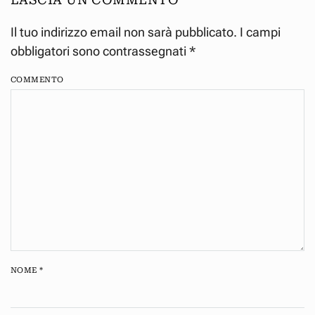
Il tuo indirizzo email non sarà pubblicato. I campi
obbligatori sono contrassegnati
*
COMMENTO
NOME
*