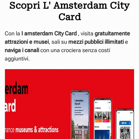
Scopri L' Amsterdam City
Card
Con la
I amsterdam City
Card
, visita
gratuitamente
attrazioni e musei
, sali su
mezzi pubblici illimitati
e
naviga i canali
con una crociera senza costi
aggiuntivi.