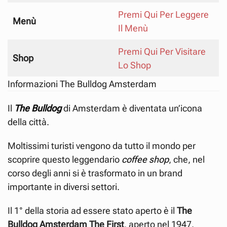
Premi Qui Per Leggere
Menù
Il Menù
Premi Qui Per Visitare
Shop
Lo Shop
Informazioni The Bulldog Amsterdam
Il
The Bulldog
di Amsterdam è diventata un’icona
della città.
Moltissimi turisti vengono da tutto il mondo per
scoprire questo leggendario
coffee shop
, che, nel
corso degli anni si è trasformato in un brand
importante in diversi settori.
Il 1° della storia ad essere stato aperto è il
The
Bulldog Amsterdam The First
, aperto nel 1947.