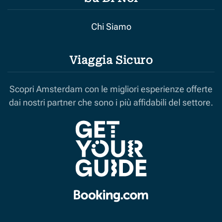
Chi Siamo
Viaggia Sicuro
Scopri Amsterdam con le migliori esperienze offerte
dai nostri partner che sono i più affidabili del settore.