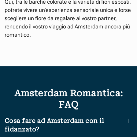
Qui, tra le barche colorate e la varietà di fiori esposti,
potrete vivere un’esperienza sensoriale unica e forse
scegliere un fiore da regalare al vostro partner,
rendendo il vostro viaggio ad Amsterdam ancora più
romantico.
Amsterdam Romantica:
FAQ
Cosa fare ad Amsterdam con il
fidanzato?