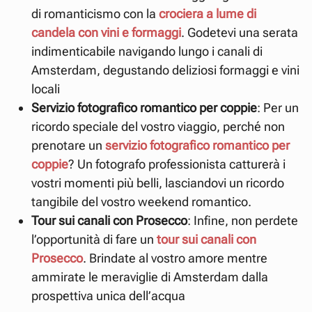
di romanticismo con la
crociera a lume di
candela con vini e formaggi
. Godetevi una serata
indimenticabile navigando lungo i canali di
Amsterdam, degustando deliziosi formaggi e vini
locali
Servizio fotografico romantico per coppie
: Per un
ricordo speciale del vostro viaggio, perché non
prenotare un
servizio fotografico romantico per
coppie
? Un fotografo professionista catturerà i
vostri momenti più belli, lasciandovi un ricordo
tangibile del vostro weekend romantico.
Tour sui canali con Prosecco
: Infine, non perdete
l’opportunità di fare un
tour sui canali con
Prosecco
. Brindate al vostro amore mentre
ammirate le meraviglie di Amsterdam dalla
prospettiva unica dell’acqua