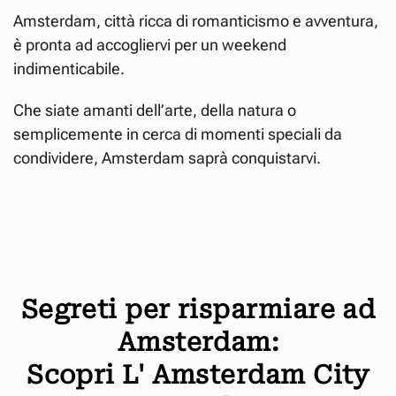
Amsterdam, città ricca di romanticismo e avventura,
è pronta ad accogliervi per un weekend
indimenticabile.
Che siate amanti dell’arte, della natura o
semplicemente in cerca di momenti speciali da
condividere, Amsterdam saprà conquistarvi.
Segreti per risparmiare ad
Amsterdam:
Scopri L' Amsterdam City