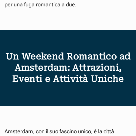
per una fuga romantica a due.
Un Weekend Romantico ad
Amsterdam: Attrazioni,
Eventi e Attività Uniche
Amsterdam, con il suo fascino unico, è la città