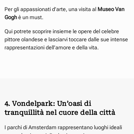
Per gli appassionati d’arte, una visita al
Museo Van
Gogh
è un must.
Qui potrete scoprire insieme le opere del celebre
pittore olandese e lasciarvi toccare dalle sue intense
rappresentazioni dell’amore e della vita.
4. Vondelpark: Un’oasi di
tranquillità nel cuore della città
I parchi di Amsterdam rappresentano luoghi ideali