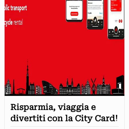
Risparmia, viaggia e
divertiti con la City Card!