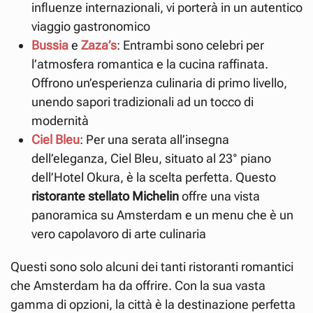
influenze internazionali, vi porterà in un autentico
viaggio gastronomico
Bussia
e
Zaza’s
: Entrambi sono celebri per
l’atmosfera romantica e la cucina raffinata.
Offrono un’esperienza culinaria di primo livello,
unendo sapori tradizionali ad un tocco di
modernità
Ciel Bleu
: Per una serata all’insegna
dell’eleganza, Ciel Bleu, situato al 23° piano
dell’Hotel Okura, è la scelta perfetta. Questo
ristorante stellato Michelin
offre una vista
panoramica su Amsterdam e un menu che è un
vero capolavoro di arte culinaria
Questi sono solo alcuni dei tanti ristoranti romantici
che Amsterdam ha da offrire. Con la sua vasta
gamma di opzioni, la città è la destinazione perfetta