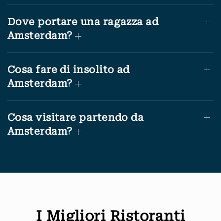
Dove portare una ragazza ad
Amsterdam?
Cosa fare di insolito ad
Amsterdam?
Cosa visitare partendo da
Amsterdam?
I Migliori Ristoranti