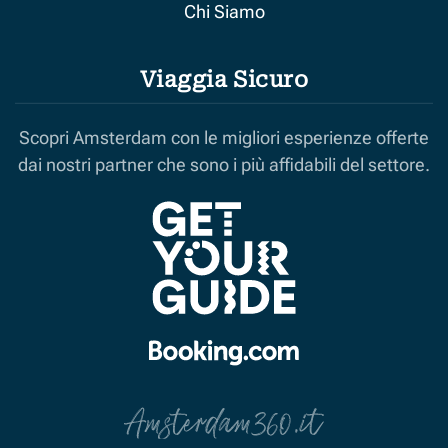
Chi Siamo
Viaggia Sicuro
Scopri Amsterdam con le migliori esperienze offerte
dai nostri partner che sono i più affidabili del settore.