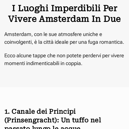
I Luoghi Imperdibili Per
Vivere Amsterdam In Due
Amsterdam, con le sue atmosfere uniche e
coinvolgenti, è la città ideale per una fuga romantica.
Ecco alcune tappe che non potete perdervi per vivere
momenti indimenticabili in coppia.
1. Canale dei Principi
(Prinsengracht): Un tuffo nel
passato lungo le acque