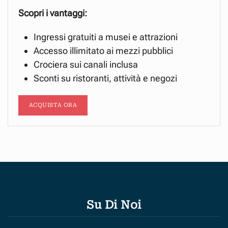
Scopri i vantaggi:
Ingressi gratuiti a musei e attrazioni
Accesso illimitato ai mezzi pubblici
Crociera sui canali inclusa
Sconti su ristoranti, attività e negozi
ACQUISTA ORA
Su Di Noi