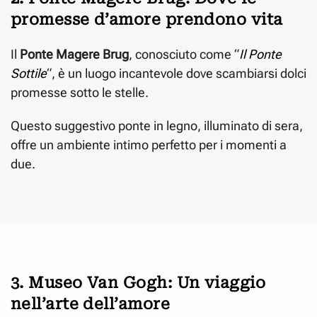
promesse d’amore prendono vita
Il
Ponte Magere Brug
, conosciuto come “
I
l Ponte
Sottile
“, è un luogo incantevole dove scambiarsi dolci
promesse sotto le stelle.
Questo suggestivo ponte in legno, illuminato di sera,
offre un ambiente intimo perfetto per i momenti a
due.
3. Museo Van Gogh: Un viaggio
nell’arte dell’amore