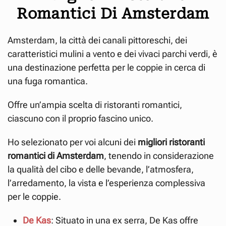
Romantici Di Amsterdam
Amsterdam, la città dei canali pittoreschi, dei
caratteristici mulini a vento e dei vivaci parchi verdi, è
una destinazione perfetta per le coppie in cerca di
una fuga romantica.
Offre un’ampia scelta di ristoranti romantici,
ciascuno con il proprio fascino unico.
Ho selezionato per voi alcuni dei
migliori ristoranti
romantici di Amsterdam
, tenendo in considerazione
la qualità del cibo e delle bevande, l’atmosfera,
l’arredamento, la vista e l’esperienza complessiva
per le coppie.
De Kas
: Situato in una ex serra, De Kas offre