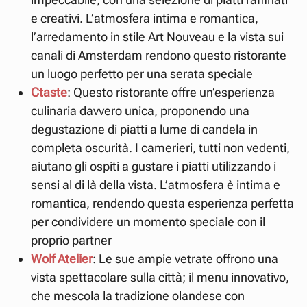
e creativi. L’atmosfera intima e romantica,
l’arredamento in stile Art Nouveau e la vista sui
canali di Amsterdam rendono questo ristorante
un luogo perfetto per una serata speciale
Ctaste
: Questo ristorante offre un’esperienza
culinaria davvero unica, proponendo una
degustazione di piatti a lume di candela in
completa oscurità. I camerieri, tutti non vedenti,
aiutano gli ospiti a gustare i piatti utilizzando i
sensi al di là della vista. L’atmosfera è intima e
romantica, rendendo questa esperienza perfetta
per condividere un momento speciale con il
proprio partner
Wolf Atelier
: Le sue ampie vetrate offrono una
vista spettacolare sulla città; il menu innovativo,
che mescola la tradizione olandese con