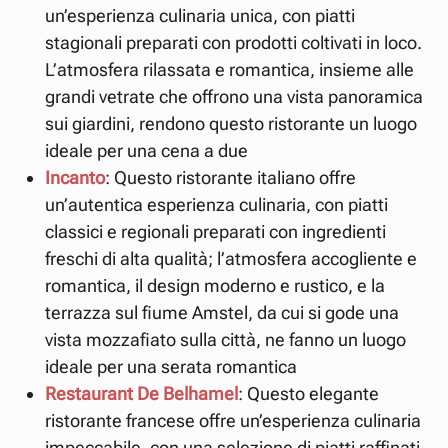
un’esperienza culinaria unica, con piatti
stagionali preparati con prodotti coltivati in loco.
L’atmosfera rilassata e romantica, insieme alle
grandi vetrate che offrono una vista panoramica
sui giardini, rendono questo ristorante un luogo
ideale per una cena a due
Incanto
: Questo ristorante italiano offre
un’autentica esperienza culinaria, con piatti
classici e regionali preparati con ingredienti
freschi di alta qualità; l’atmosfera accogliente e
romantica, il design moderno e rustico, e la
terrazza sul fiume Amstel, da cui si gode una
vista mozzafiato sulla città, ne fanno un luogo
ideale per una serata romantica
Restaurant De Belhamel
: Questo elegante
ristorante francese offre un’esperienza culinaria
impeccabile, con una selezione di piatti raffinati