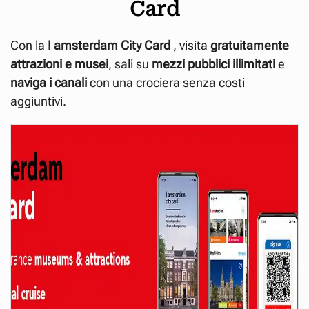
Card
Con la
I amsterdam City
Card
, visita
gratuitamente
attrazioni e musei
, sali su
mezzi pubblici illimitati
e
naviga i canali
con una crociera senza costi
aggiuntivi.