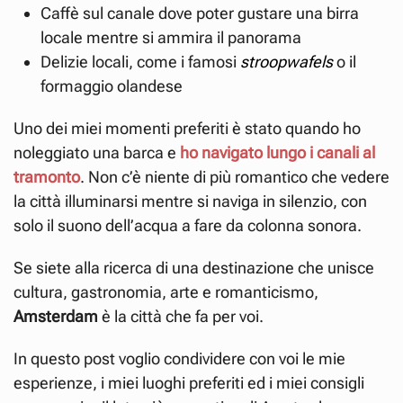
Caffè sul canale dove poter gustare una birra
locale mentre si ammira il panorama
Delizie locali, come i famosi
stroopwafels
o il
formaggio olandese
Uno dei miei momenti preferiti è stato quando ho
noleggiato una barca e
ho navigato lungo i canali al
tramonto
. Non c’è niente di più romantico che vedere
la città illuminarsi mentre si naviga in silenzio, con
solo il suono dell’acqua a fare da colonna sonora.
Se siete alla ricerca di una destinazione che unisce
cultura, gastronomia, arte e romanticismo,
Amsterdam
è la città che fa per voi.
In questo post voglio condividere con voi le mie
esperienze, i miei luoghi preferiti ed i miei consigli