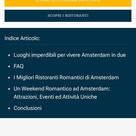
SCOPRI GLI ITINERARI PER COPPIE
SCOPRI I RISTORANTI
Indice Articolo:
Luoghi imperdibili per vivere Amsterdam in due
FAQ
I Migliori Ristoranti Romantici di Amsterdam
Un Weekend Romantico ad Amsterdam:
Attrazioni, Eventi ed Attività Uniche
Conclusioni