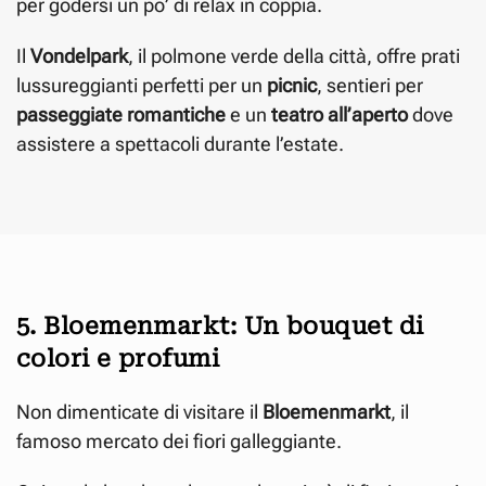
per godersi un po’ di relax in coppia.
Il
Vondelpark
, il polmone verde della città, offre prati
lussureggianti perfetti per un
picnic
, sentieri per
passeggiate romantiche
e un
teatro all’aperto
dove
assistere a spettacoli durante l’estate.
5. Bloemenmarkt: Un bouquet di
colori e profumi
Non dimenticate di visitare il
Bloemenmarkt
, il
famoso mercato dei fiori galleggiante.