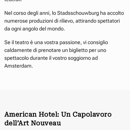
Nel corso degli anni, lo Stadsschouwburg ha accolto
numerose produzioni di rilievo, attirando spettatori
da ogni angolo del mondo.
Se il teatro è una vostra passione, vi consiglio
caldamente di prenotare un biglietto per uno
spettacolo durante il vostro soggiorno ad
Amsterdam.
American Hotel: Un Capolavoro
dell’Art Nouveau