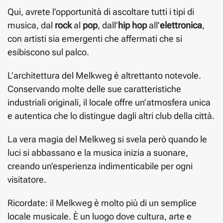
Qui, avrete l’opportunità di ascoltare tutti i tipi di
musica, dal
rock
al
pop
, dall’
hip hop
all’
elettronica
,
con artisti sia emergenti che affermati che si
esibiscono sul palco.
L’architettura del Melkweg è altrettanto notevole.
Conservando molte delle sue caratteristiche
industriali originali, il locale offre un’atmosfera unica
e autentica che lo distingue dagli altri club della città.
La vera magia del Melkweg si svela però quando le
luci si abbassano e la musica inizia a suonare,
creando un’esperienza indimenticabile per ogni
visitatore.
Ricordate: il Melkweg è molto più di un semplice
locale musicale. È un luogo dove cultura, arte e