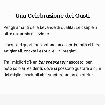
Una Celebrazione dei Gusti
Per gli amanti delle bevande di qualità, Leidseplein
offre un’ampia selezione.
I locali del quartiere vantano un assortimento di birre
artigianali, cocktail esotici e vini pregiati.
Tra i migliori c’è un
bar speakeasy
nascosto, ben
noto solo ai residenti, dove si possono gustare alcuni
dei migliori cocktail che Amsterdam ha da offrire.