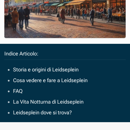
Indice Articolo:
Storia e origini di Leidseplein
Cosa vedere e fare a Leidseplein
FAQ
La Vita Notturna di Leidseplein
Leidseplein dove si trova?