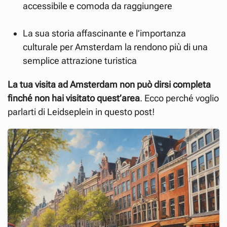
accessibile e comoda da raggiungere
La sua storia affascinante e l’importanza
culturale per Amsterdam la rendono più di una
semplice attrazione turistica
La tua visita ad Amsterdam non può dirsi completa
finché non hai visitato
quest’area
. Ecco perché voglio
parlarti di Leidseplein in questo post!