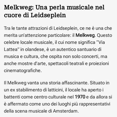
Melkweg: Una perla musicale nel
cuore di Leidseplein
Tra le tante attrazioni di Leidseplein, ce ne è una che
merita un’attenzione particolare: il
Melkweg
. Questo
celebre locale musicale, il cui nome significa “Via
Lattea” in olandese, è un autentico santuario di
musica e cultura, che ospita non solo concerti, ma
anche mostre d’arte, spettacoli teatrali e proiezioni
cinematografiche.
Il Melkweg vanta una storia affascinante. Situato in
un ex stabilimento di latticini, il locale ha aperto i
battenti come centro culturale nel
1970
e da allora si
è affermato come uno dei luoghi più rappresentativi
della scena musicale di Amsterdam.