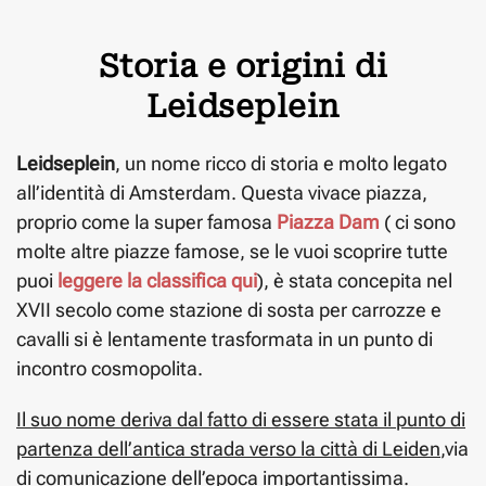
Storia e origini di
Leidseplein
Leidseplein
, un nome ricco di storia e molto legato
all’identità di Amsterdam. Questa vivace piazza,
proprio come la super famosa
Piazza Dam
( ci sono
molte altre piazze famose, se le vuoi scoprire tutte
puoi
leggere la classifica qui
), è stata concepita nel
XVII secolo come stazione di sosta per carrozze e
cavalli si è lentamente trasformata in un punto di
incontro cosmopolita.
Il suo nome deriva dal fatto di essere stata il punto di
partenza dell’antica strada verso la città di Leiden
,via
di comunicazione dell’epoca importantissima.