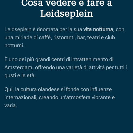
Cosa vedere e fare a
Leidseplein
Leidseplein è rinomata per la sua
vita notturna
, con
una miriade di caffè, ristoranti, bar, teatri e club
notturni.
È uno dei più grandi centri di intrattenimento di
Amsterdam, offrendo una varietà di attività per tutti i
gusti e le età.
Qui, la cultura olandese si fonde con influenze
internazionali, creando un’atmosfera vibrante e
varia.