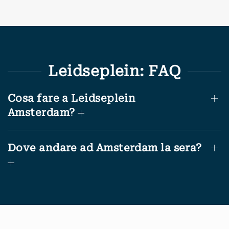
Leidseplein: FAQ
Cosa fare a Leidseplein
Amsterdam?
Dove andare ad Amsterdam la sera?