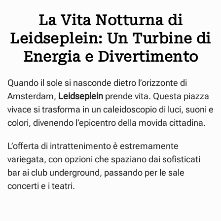
La Vita Notturna di
Leidseplein: Un Turbine di
Energia e Divertimento
Quando il sole si nasconde dietro l’orizzonte di
Amsterdam,
Leidseplein
prende vita. Questa piazza
vivace si trasforma in un caleidoscopio di luci, suoni e
colori, divenendo l’epicentro della movida cittadina.
L’offerta di intrattenimento è estremamente
variegata, con opzioni che spaziano dai sofisticati
bar ai club underground, passando per le sale
concerti e i teatri.