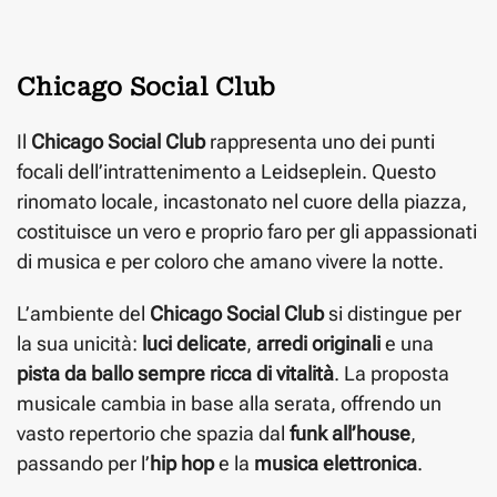
Chicago Social Club
Il
Chicago Social Club
rappresenta uno dei punti
focali dell’intrattenimento a Leidseplein. Questo
rinomato locale, incastonato nel cuore della piazza,
costituisce un vero e proprio faro per gli appassionati
di musica e per coloro che amano vivere la notte.
L’ambiente del
Chicago Social Club
si distingue per
la sua unicità:
luci delicate
,
arredi originali
e una
pista da ballo sempre ricca di vitalità
. La proposta
musicale cambia in base alla serata, offrendo un
vasto repertorio che spazia dal
funk all’house
,
passando per l’
hip hop
e la
musica elettronica
.