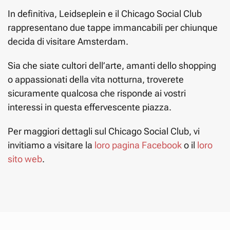
In definitiva, Leidseplein e il Chicago Social Club
rappresentano due tappe immancabili per chiunque
decida di visitare Amsterdam.
Sia che siate cultori dell’arte, amanti dello shopping
o appassionati della vita notturna, troverete
sicuramente qualcosa che risponde ai vostri
interessi in questa effervescente piazza.
Per maggiori dettagli sul Chicago Social Club, vi
invitiamo a visitare la
loro pagina Facebook
o il
loro
sito web
.