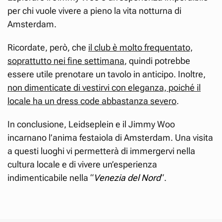
per chi vuole vivere a pieno la vita notturna di
Amsterdam.
Ricordate, però, che
il club è molto frequentato,
soprattutto nei fine settimana
, quindi potrebbe
essere utile prenotare un tavolo in anticipo. Inoltre,
non dimenticate di vestirvi con eleganza, poiché il
locale ha un dress code abbastanza severo
.
In conclusione, Leidseplein e il Jimmy Woo
incarnano l’anima festaiola di Amsterdam. Una visita
a questi luoghi vi permetterà di immergervi nella
cultura locale e di vivere un’esperienza
indimenticabile nella “
Venezia del Nord
“.