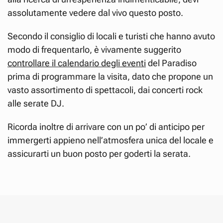
assolutamente vedere dal vivo questo posto.
Secondo il consiglio di locali e turisti che hanno avuto
modo di frequentarlo, è vivamente suggerito
controllare il calendario degli eventi
del Paradiso
prima di programmare la visita, dato che propone un
vasto assortimento di spettacoli, dai concerti rock
alle serate DJ.
Ricorda inoltre di arrivare con un po’ di anticipo per
immergerti appieno nell’atmosfera unica del locale e
assicurarti un buon posto per goderti la serata.