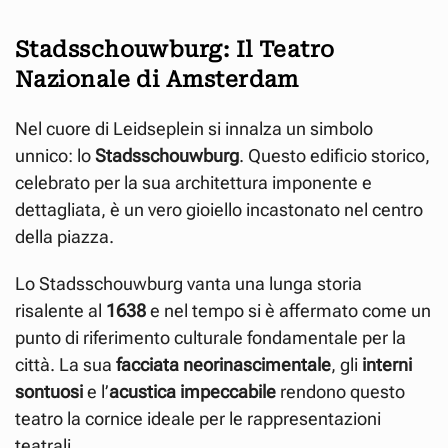
Stadsschouwburg: Il Teatro
Nazionale di Amsterdam
Nel cuore di Leidseplein si innalza un simbolo
unnico: lo
Stadsschouwburg
. Questo edificio storico,
celebrato per la sua architettura imponente e
dettagliata, è un vero gioiello incastonato nel centro
della piazza.
Lo Stadsschouwburg vanta una lunga storia
risalente al
1638
e nel tempo si è affermato come un
punto di riferimento culturale fondamentale per la
città. La sua
facciata neorinascimentale
, gli
interni
sontuosi
e l’
acustica impeccabile
rendono questo
teatro la cornice ideale per le rappresentazioni
teatrali.