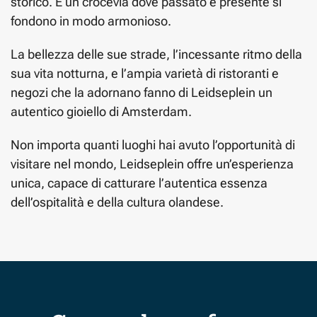
storico. È un crocevia dove passato e presente si
fondono in modo armonioso.
La bellezza delle sue strade, l’incessante ritmo della
sua vita notturna, e l’ampia varietà di ristoranti e
negozi che la adornano fanno di Leidseplein un
autentico gioiello di Amsterdam.
Non importa quanti luoghi hai avuto l’opportunità di
visitare nel mondo, Leidseplein offre un’esperienza
unica, capace di catturare l’autentica essenza
dell’ospitalità e della cultura olandese.