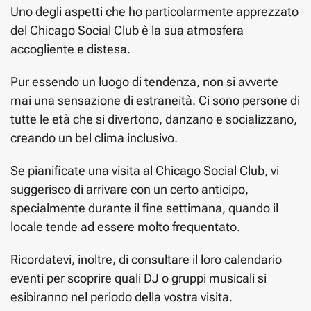
Uno degli aspetti che ho particolarmente apprezzato
del Chicago Social Club è la sua atmosfera
accogliente e distesa.
Pur essendo un luogo di tendenza, non si avverte
mai una sensazione di estraneità. Ci sono persone di
tutte le età che si divertono, danzano e socializzano,
creando un bel clima inclusivo.
Se pianificate una visita al Chicago Social Club, vi
suggerisco di arrivare con un certo anticipo,
specialmente durante il fine settimana, quando il
locale tende ad essere molto frequentato.
Ricordatevi, inoltre, di consultare il loro calendario
eventi per scoprire quali DJ o gruppi musicali si
esibiranno nel periodo della vostra visita.