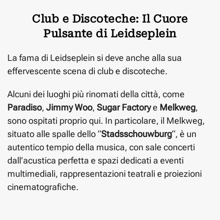
Club e Discoteche: Il Cuore
Pulsante di Leidseplein
La fama di Leidseplein si deve anche alla sua
effervescente scena di club e discoteche.
Alcuni dei luoghi più rinomati della città, come
Paradiso
,
Jimmy Woo
,
Sugar Factory
e
Melkweg
,
sono ospitati proprio qui. In particolare, il Melkweg,
situato alle spalle dello “
Stadsschouwburg
“, è un
autentico tempio della musica, con sale concerti
dall’acustica perfetta e spazi dedicati a eventi
multimediali, rappresentazioni teatrali e proiezioni
cinematografiche.