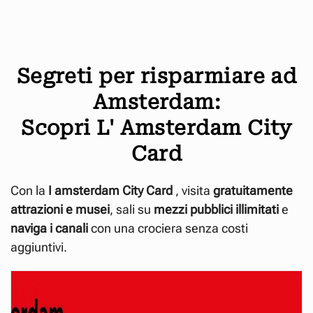
Segreti per risparmiare ad
Amsterdam:
Scopri L' Amsterdam City
Card
Con la
I amsterdam City
Card
, visita
gratuitamente
attrazioni e musei
, sali su
mezzi pubblici illimitati
e
naviga i canali
con una crociera senza costi
aggiuntivi.