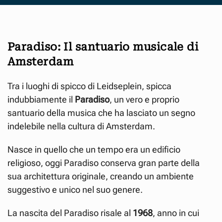
Paradiso: Il santuario musicale di
Amsterdam
Tra i luoghi di spicco di Leidseplein, spicca
indubbiamente il
Paradiso
, un vero e proprio
santuario della musica che ha lasciato un segno
indelebile nella cultura di Amsterdam.
Nasce in quello che un tempo era un edificio
religioso, oggi Paradiso conserva gran parte della
sua architettura originale, creando un ambiente
suggestivo e unico nel suo genere.
La nascita del Paradiso risale al
1968
, anno in cui