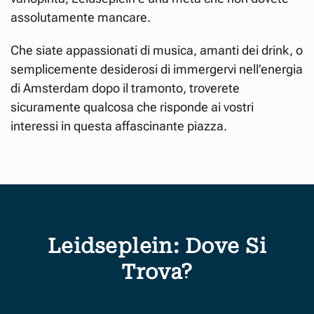
assolutamente mancare.
Che siate appassionati di musica, amanti dei drink, o
semplicemente desiderosi di immergervi nell’energia
di Amsterdam dopo il tramonto, troverete
sicuramente qualcosa che risponde ai vostri
interessi in questa affascinante piazza.
Leidseplein: Dove Si
Trova?