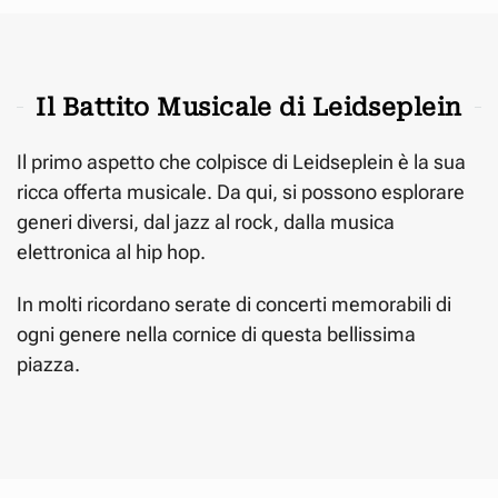
Il Battito Musicale di Leidseplein
Il primo aspetto che colpisce di Leidseplein è la sua
ricca offerta musicale. Da qui, si possono esplorare
generi diversi, dal jazz al rock, dalla musica
elettronica al hip hop.
In molti ricordano serate di concerti memorabili di
ogni genere nella cornice di questa bellissima
piazza.