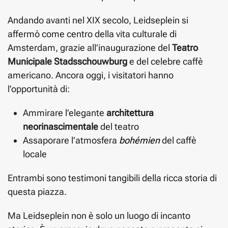
Andando avanti nel XIX secolo, Leidseplein si
affermò come centro della vita culturale di
Amsterdam, grazie all’inaugurazione del
Teatro
Municipale Stadsschouwburg
e del celebre caffè
americano. Ancora oggi, i visitatori hanno
l’opportunità di:
Ammirare l’elegante
architettura
neorinascimentale
del teatro
Assaporare l’atmosfera
bohémien
del caffè
locale
Entrambi sono testimoni tangibili della ricca storia di
questa piazza.
Ma Leidseplein non è solo un luogo di incanto