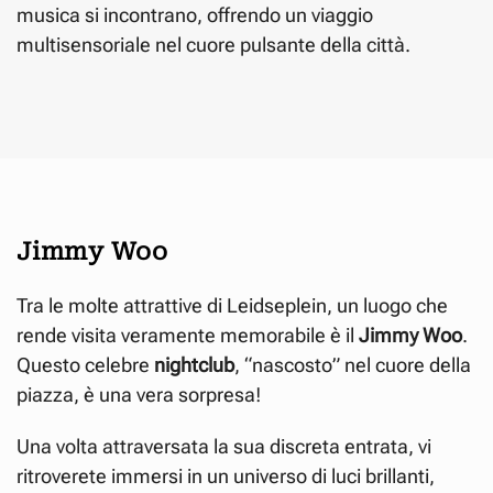
musica si incontrano, offrendo un viaggio
multisensoriale nel cuore pulsante della città.
Jimmy Woo
Tra le molte attrattive di Leidseplein, un luogo che
rende visita veramente memorabile è il
Jimmy Woo
.
Questo celebre
nightclub
, “nascosto” nel cuore della
piazza, è una vera sorpresa!
Una volta attraversata la sua discreta entrata, vi
ritroverete immersi in un universo di luci brillanti,