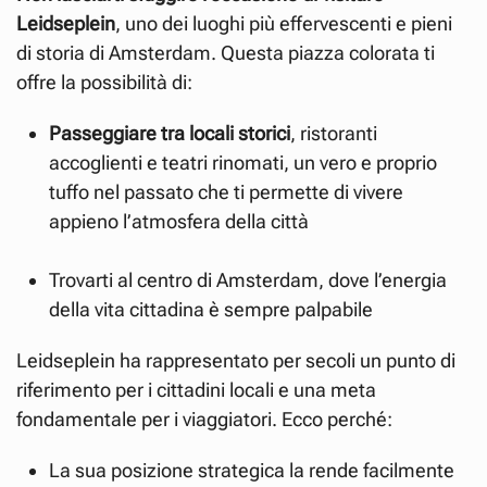
Leidseplein
, uno dei luoghi più effervescenti e pieni
di storia di Amsterdam. Questa piazza colorata ti
offre la possibilità di:
Passeggiare tra locali storici
, ristoranti
accoglienti e teatri rinomati, un vero e proprio
tuffo nel passato che ti permette di vivere
appieno l’atmosfera della città
Trovarti al centro di Amsterdam, dove l’energia
della vita cittadina è sempre palpabile
Leidseplein ha rappresentato per secoli un punto di
riferimento per i cittadini locali e una meta
fondamentale per i viaggiatori. Ecco perché:
La sua posizione strategica la rende facilmente