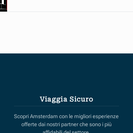
Viaggia Sicuro
Scopri Amsterdam con le migliori esperienze
offerte dai nostri partner che sono i più
affidabili del settore.