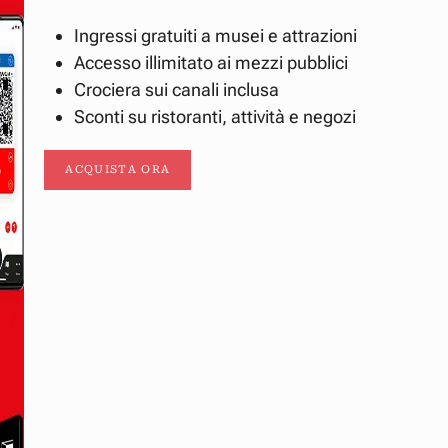
Ingressi gratuiti a musei e attrazioni
Accesso illimitato ai mezzi pubblici
Crociera sui canali inclusa
Sconti su ristoranti, attività e negozi
ACQUISTA ORA