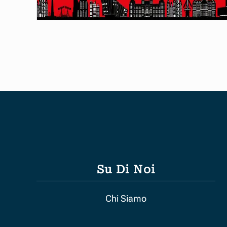
Su Di Noi
Chi Siamo