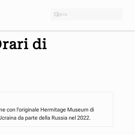
rari di
ame con l’originale Hermitage Museum di
Ucraina da parte della Russia nel 2022.