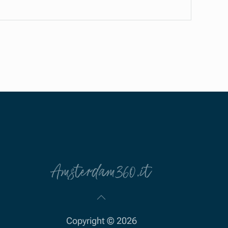
Copyright ©
2026