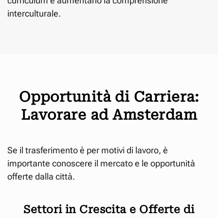
curriculum e aumentano la comprensione
interculturale.
Opportunità di Carriera:
Lavorare ad Amsterdam
Se il trasferimento è per motivi di lavoro, è
importante conoscere il mercato e le opportunità
offerte dalla città.
Settori in Crescita e Offerte di