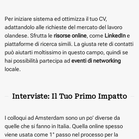
Per iniziare sistema ed ottimizza il tuo CV,
adattandolo alle richieste del mercato del lavoro
olandese. Sfrutta le
risorse online
, come
LinkedIn
e
piattaforme di ricerca simili. La giusta rete di contatti
può aiutarti moltissimo in questo campo, quindi se
hai possibilità partecipa ad
eventi di networking
locale.
Interviste: Il Tuo Primo Impatto
I colloqui ad Amsterdam sono un po’ diverse da
quelle che si fanno in Italia. Quella online spesso
viene usata come 1° passo nel processo per la