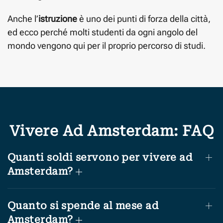
Anche l’
istruzione
è uno dei punti di forza della città,
ed ecco perché molti studenti da ogni angolo del
mondo vengono qui per il proprio percorso di studi.
Vivere Ad Amsterdam: FAQ
Quanti soldi servono per vivere ad
Amsterdam?
Quanto si spende al mese ad
Amsterdam?