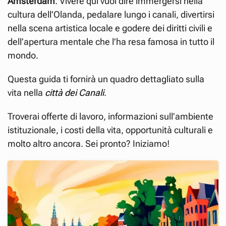
Amsterdam
. Vivere qui vuol dire immergersi nella
cultura dell’Olanda, pedalare lungo i canali, divertirsi
nella scena artistica locale e godere dei diritti civili e
dell’apertura mentale che l’ha resa famosa in tutto il
mondo.
Questa guida ti fornirà un quadro dettagliato sulla
vita nella
città dei Canali
.
Troverai offerte di lavoro, informazioni sull’ambiente
istituzionale, i costi della vita, opportunità culturali e
molto altro ancora. Sei pronto? Iniziamo!