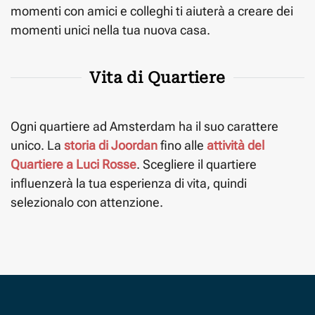
momenti con amici e colleghi ti aiuterà a creare dei
momenti unici nella tua nuova casa.
Vita di Quartiere
Ogni quartiere ad Amsterdam ha il suo carattere
unico. La
storia di Joordan
fino alle
attività del
Quartiere a Luci Rosse
. Scegliere il quartiere
influenzerà la tua esperienza di vita, quindi
selezionalo con attenzione.