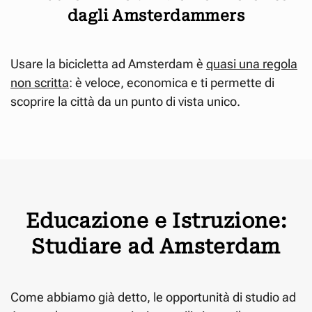
dagli Amsterdammers
Usare la bicicletta ad Amsterdam è
quasi una regola
non scritta
: è veloce, economica e ti permette di
scoprire la città da un punto di vista unico.
Educazione e Istruzione:
Studiare ad Amsterdam
Come abbiamo già detto, le opportunità di studio ad