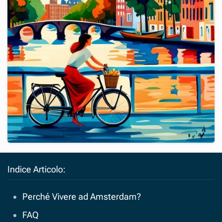
Indice Articolo:
Perché Vivere ad Amsterdam?
FAQ