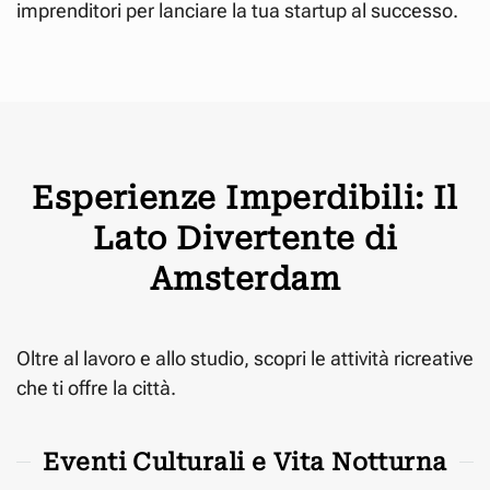
imprenditori per lanciare la tua startup al successo.
Esperienze Imperdibili: Il
Lato Divertente di
Amsterdam
Oltre al lavoro e allo studio, scopri le attività ricreative
che ti offre la città.
Eventi Culturali e Vita Notturna