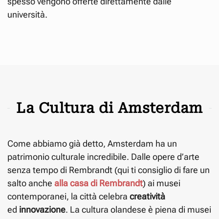
spesso vengono offerte direttamente dalle
università.
La Cultura di Amsterdam
Come abbiamo già detto, Amsterdam ha un
patrimonio culturale incredibile. Dalle opere d’arte
senza tempo di Rembrandt (qui ti consiglio di fare un
salto anche
alla casa di Rembrandt
) ai musei
contemporanei, la città celebra
creatività
ed
innovazione
. La cultura olandese è piena di musei