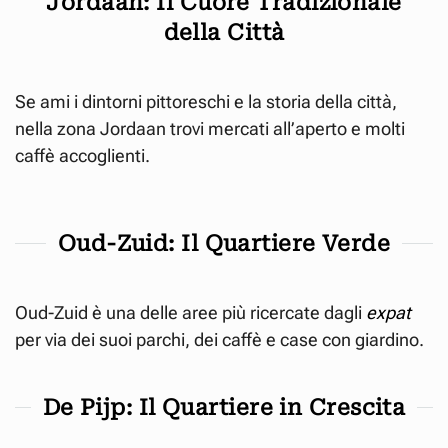
Jordaan: Il Cuore Tradizionale
della Città
Se ami i dintorni pittoreschi e la storia della città,
nella zona Jordaan trovi mercati all’aperto e molti
caffè accoglienti.
Oud-Zuid: Il Quartiere Verde
Oud-Zuid è una delle aree più ricercate dagli
expat
per via dei suoi parchi, dei caffè e case con giardino.
De Pijp: Il Quartiere in Crescita