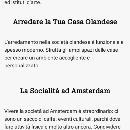
ed istituti d’arte.
Arredare la Tua Casa Olandese
L’arredamento nella società olandese è funzionale e
spesso moderno. Sfrutta gli ampi spazi delle case
per creare un ambiente accogliente e
personalizzato.
La Socialità ad Amsterdam
Vivere la società ad Amsterdam è straordinario: ci
sono un sacco di caffè, eventi culturali, parchi dove
fare attività fisica e molto altro ancora. Condividere