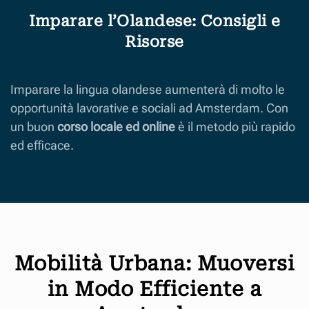
Imparare l’Olandese: Consigli e
Risorse
Imparare la lingua olandese aumenterà di molto le
opportunità lavorative e sociali ad Amsterdam. Con
un buon
corso locale ed online
è il metodo più rapido
ed efficace.
Mobilità Urbana: Muoversi
in Modo Efficiente a