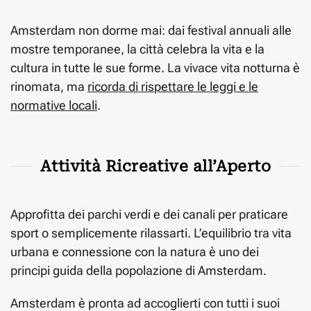
Amsterdam non dorme mai: dai festival annuali alle
mostre temporanee, la città celebra la vita e la
cultura in tutte le sue forme. La vivace vita notturna è
rinomata, ma
ricorda di rispettare le leggi e le
normative locali
.
Attività Ricreative all’Aperto
Approfitta dei parchi verdi e dei canali per praticare
sport o semplicemente rilassarti. L’equilibrio tra vita
urbana e connessione con la natura è uno dei
principi guida della popolazione di Amsterdam.
Amsterdam è pronta ad accoglierti con tutti i suoi