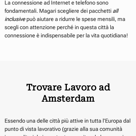
La connessione ad Internet e telefono sono
fondamentali. Magari scegliere dei pacchetti
all
inclusive
può aiutare a ridurre le spese mensili, ma
scegli con attenzione perché in questa città la
connessione è indispensabile per la vita quotidiana!
Trovare Lavoro ad
Amsterdam
Essendo una delle città più attive in tutta l’Europa dal
punto di vista lavorativo (grazie alla sua comunità