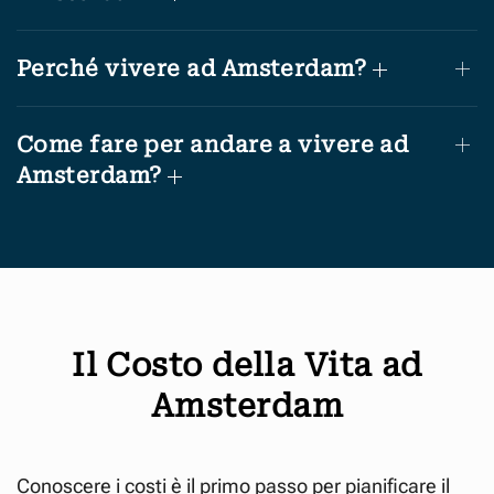
Perché vivere ad Amsterdam?
Come fare per andare a vivere ad
Amsterdam?
Il Costo della Vita ad
Amsterdam
Conoscere i costi è il primo passo per pianificare il