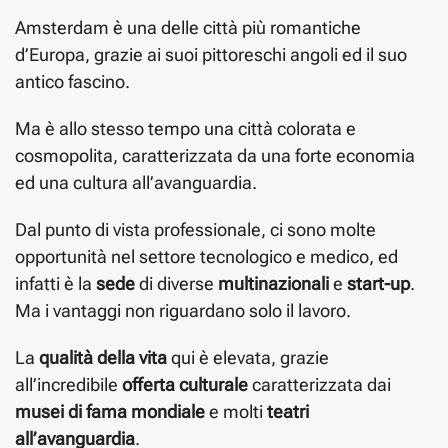
Amsterdam è una delle città più romantiche
d’Europa, grazie ai suoi pittoreschi angoli ed il suo
antico fascino.
Ma è allo stesso tempo una città colorata e
cosmopolita, caratterizzata da una forte economia
ed una cultura all’avanguardia.
Dal punto di vista professionale, ci sono molte
opportunità nel settore tecnologico e medico, ed
infatti è la
sede
di diverse
multinazionali
e
start-up
.
Ma i vantaggi non riguardano solo il lavoro.
La
qualità della vita
qui è elevata, grazie
all’incredibile
offerta culturale
caratterizzata dai
musei di fama mondiale
e molti
teatri
all’avanguardia
.