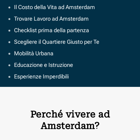
Il Costo della Vita ad Amsterdam
Trovare Lavoro ad Amsterdam
Checklist prima della partenza
Scegliere il Quartiere Giusto per Te
Mobilità Urbana
Educazione e Istruzione
Esperienze Imperdibili
Perché vivere ad
Amsterdam?