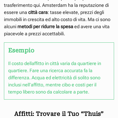
trasferimento qui. Amsterdam ha la reputazione di
essere una
città cara
: tasse elevate, prezzi degli
immobili in crescita ed alto costo di vita. Ma ci sono
alcuni
metodi per ridurre la
spesa
ed avere una vita
piacevole a prezzi accettabili.
Esempio
Il costo dellaffitto in città varia da quartiere in
quartiere. Fare una ricerca accurata fa la
differenza. Acqua ed elettricità di solito sono
inclusi nell’affitto, mentre cibo e costi per il
tempo libero sono da calcolare a parte.
Affitti: Trovare il Tuo “Thuis”