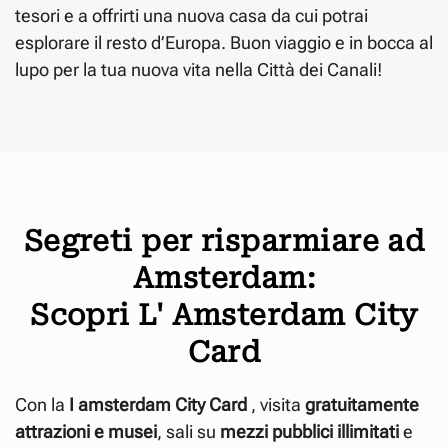
tesori e a offrirti una nuova casa da cui potrai
esplorare il resto d’Europa. Buon viaggio e in bocca al
lupo per la tua nuova vita nella Città dei Canali!
Segreti per risparmiare ad
Amsterdam:
Scopri L' Amsterdam City
Card
Con la
I amsterdam City
Card
, visita
gratuitamente
attrazioni e musei
, sali su
mezzi pubblici illimitati
e