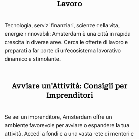
Lavoro
Tecnologia, servizi finanziari, scienze della vita,
energie rinnovabili: Amsterdam è una città in rapida
crescita in diverse aree. Cerca le offerte di lavoro e
preparati a far parte di un’ecosistema lavorativo
dinamico e stimolante.
Avviare un’Attività: Consigli per
Imprenditori
Se sei un imprenditore, Amsterdam offre un
ambiente favorevole per avviare o espandere la tua
attività. Accedi a fondi e a una vasta rete di mentori e