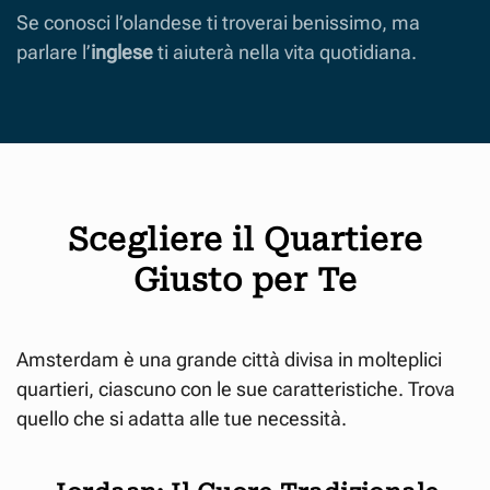
Se conosci l’olandese ti troverai benissimo, ma
parlare l’
inglese
ti aiuterà nella vita quotidiana.
Scegliere il Quartiere
Giusto per Te
Amsterdam è una grande città divisa in molteplici
quartieri, ciascuno con le sue caratteristiche. Trova
quello che si adatta alle tue necessità.