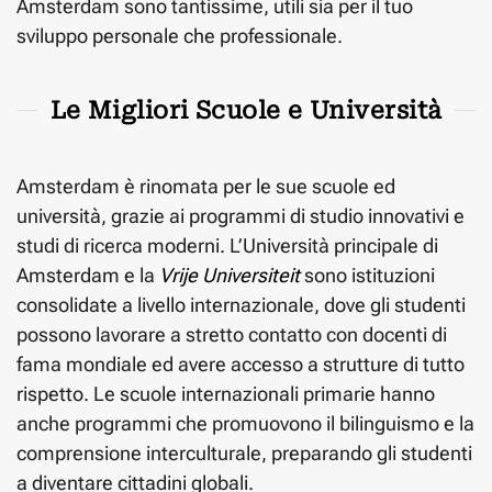
Amsterdam sono tantissime, utili sia per il tuo
sviluppo personale che professionale.
Le Migliori Scuole e Università
Amsterdam è rinomata per le sue scuole ed
università, grazie ai programmi di studio innovativi e
studi di ricerca moderni. L’Università principale di
Amsterdam e la
Vrije Universiteit
sono istituzioni
consolidate a livello internazionale, dove gli studenti
possono lavorare a stretto contatto con docenti di
fama mondiale ed avere accesso a strutture di tutto
rispetto. Le scuole internazionali primarie hanno
anche programmi che promuovono il bilinguismo e la
comprensione interculturale, preparando gli studenti
a diventare cittadini globali.