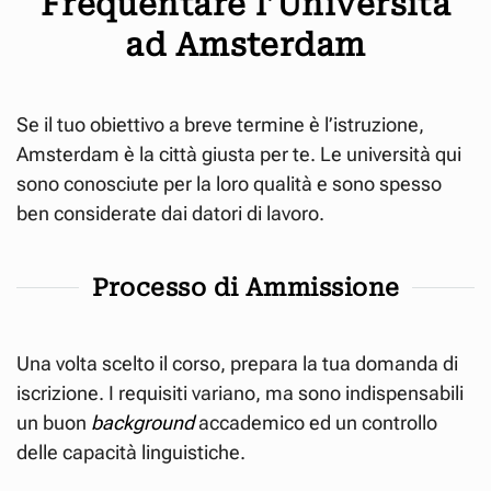
Frequentare l’Università
ad Amsterdam
Se il tuo obiettivo a breve termine è l’istruzione,
Amsterdam è la città giusta per te. Le università qui
sono conosciute per la loro qualità e sono spesso
ben considerate dai datori di lavoro.
Processo di Ammissione
Una volta scelto il corso, prepara la tua domanda di
iscrizione. I requisiti variano, ma sono indispensabili
un buon
background
accademico ed un controllo
delle capacità linguistiche.