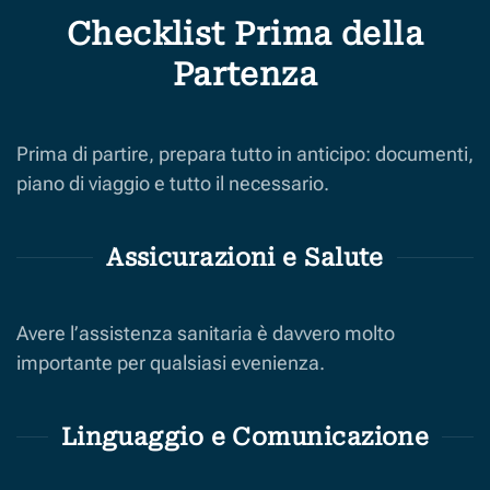
Checklist Prima della
Partenza
Prima di partire, prepara tutto in anticipo: documenti,
piano di viaggio e tutto il necessario.
Assicurazioni e Salute
Avere l’assistenza sanitaria è davvero molto
importante per qualsiasi evenienza.
Linguaggio e Comunicazione