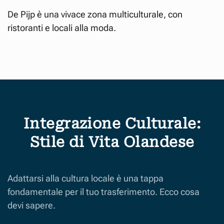
De Pijp è una vivace zona multiculturale, con
ristoranti e locali alla moda.
Integrazione Culturale:
Stile di Vita Olandese
Adattarsi alla cultura locale è una tappa
fondamentale per il tuo trasferimento. Ecco cosa
devi sapere.