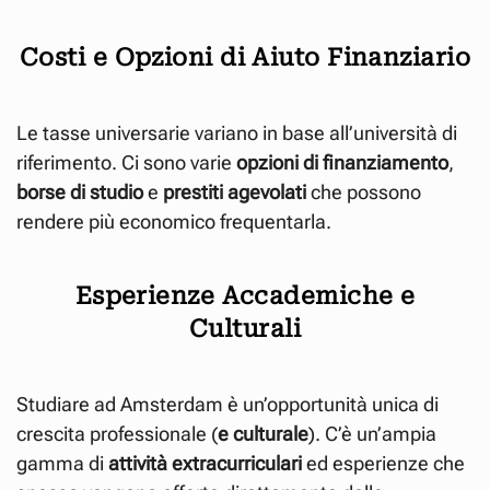
Costi e Opzioni di Aiuto Finanziario
Le tasse universarie variano in base all’università di
riferimento. Ci sono varie
opzioni di finanziamento
,
borse di studio
e
prestiti agevolati
che possono
rendere più economico frequentarla.
Esperienze Accademiche e
Culturali
Studiare ad Amsterdam è un’opportunità unica di
crescita professionale (
e culturale
). C’è un’ampia
gamma di
attività extracurriculari
ed esperienze che