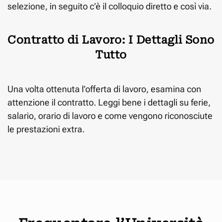
selezione, in seguito c’è il colloquio diretto e così via.
Contratto di Lavoro: I Dettagli Sono
Tutto
Una volta ottenuta l’offerta di lavoro, esamina con
attenzione il contratto. Leggi bene i dettagli su ferie,
salario, orario di lavoro e come vengono riconosciute
le prestazioni extra.