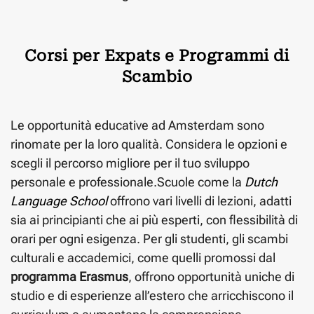
Corsi per Expats e Programmi di
Scambio
Le opportunità educative ad Amsterdam sono
rinomate per la loro qualità. Considera le opzioni e
scegli il percorso migliore per il tuo sviluppo
personale e professionale.Scuole come la
Dutch
Language School
offrono vari livelli di lezioni, adatti
sia ai principianti che ai più esperti, con flessibilità di
orari per ogni esigenza. Per gli studenti, gli scambi
culturali e accademici, come quelli promossi dal
programma Erasmus
, offrono opportunità uniche di
studio e di esperienze all’estero che arricchiscono il