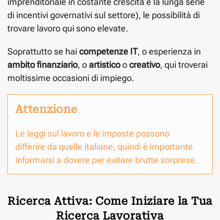
imprenditoriale in costante crescita e la lunga serie
di incentivi governativi sul settore), le possibilità di
trovare lavoro qui sono elevate.
Soprattutto se hai
competenze IT
, o esperienza in
ambito finanziario
, o
artistico
o
creativo
, qui troverai
moltissime occasioni di impiego.
Attenzione
Le leggi sul lavoro e le imposte possono
differire da quelle italiane, quindi è importante
informarsi a dovere per evitare brutte sorprese.
Ricerca Attiva: Come Iniziare la Tua
Ricerca Lavorativa