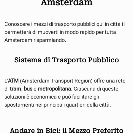
Amsterdam
Conoscere i mezzi di trasporto pubblici qui in città ti
permetterà di muoverti in modo rapido per tutta
Amsterdam risparmiando.
Sistema di Trasporto Pubblico
L’
ATM
(Amsterdam Transport Region) offre una rete
di
tram
,
bus
e
metropolitana
. Ciascuna di queste
soluzioni è economica e può facilitare gli
spostamenti nei principali quartieri della città.
Andare in Bici: il Mezzo Preferito