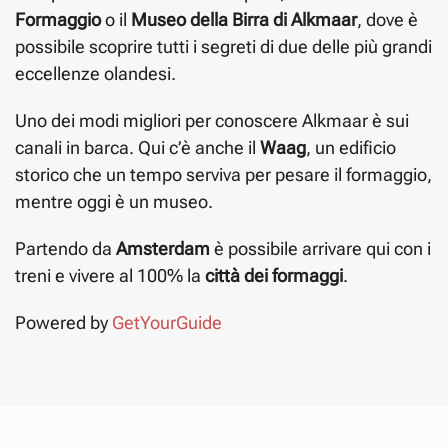
Formaggio
o il
Museo della Birra di Alkmaar
, dove è
possibile scoprire tutti i segreti di due delle più grandi
eccellenze olandesi.
Uno dei modi migliori per conoscere Alkmaar è sui
canali in barca. Qui c’è anche il
Waag
, un edificio
storico che un tempo serviva per pesare il formaggio,
mentre oggi è un museo.
Partendo da
Amsterdam
è possibile arrivare qui con i
treni e vivere al 100% la
città dei formaggi
.
Powered by
GetYourGuide