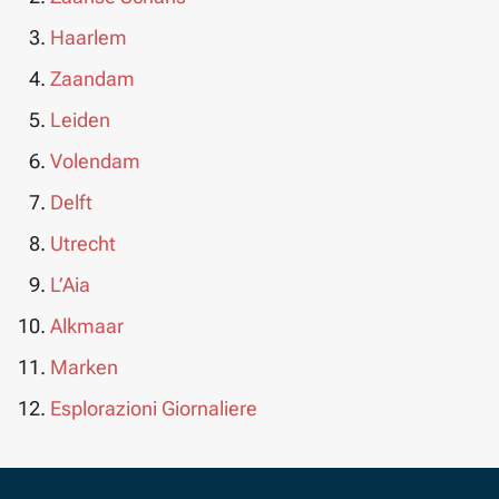
Haarlem
Zaandam
Leiden
Volendam
Delft
Utrecht
L’Aia
Alkmaar
Marken
Esplorazioni Giornaliere