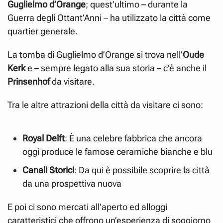
Guglielmo d’Orange
; quest’ultimo – durante la
Guerra degli Ottant’Anni – ha utilizzato la città come
quartier generale.
La tomba di Guglielmo d’Orange si trova nell’
Oude
Kerk
e – sempre legato alla sua storia – c’è anche il
Prinsenhof
da visitare.
Tra le altre attrazioni della città da visitare ci sono:
Royal Delft
: È una celebre fabbrica che ancora
oggi produce le famose ceramiche bianche e blu
Canali Storici
: Da qui è possibile scoprire la città
da una prospettiva nuova
E poi ci sono mercati all’aperto ed alloggi
caratteristici che offrono un’esperienza di soggiorno