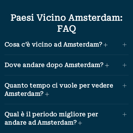
Paesi Vicino Amsterdam:
FAQ
Cosa c’è vicino ad Amsterdam?
Dove andare dopo Amsterdam?
Quanto tempo ci vuole per vedere
Amsterdam?
Qual è il periodo migliore per
andare ad Amsterdam?