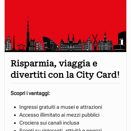
Risparmia, viaggia e
divertiti con la City Card!
Scopri i vantaggi:
Ingressi gratuiti a musei e attrazioni
Accesso illimitato ai mezzi pubblici
Crociera sui canali inclusa
Sconti su ristoranti, attività e negozi