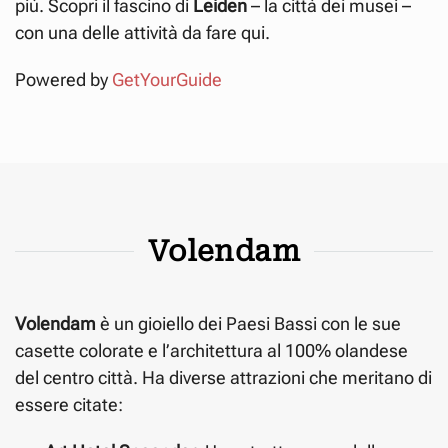
più. Scopri il fascino di
Leiden
– la città dei musei –
con una delle attività da fare qui.
Powered by
GetYourGuide
Volendam
Volendam
è un gioiello dei Paesi Bassi con le sue
casette colorate e l’architettura al 100% olandese
del centro città. Ha diverse attrazioni che meritano di
essere citate: