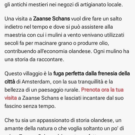
gli antichi mestieri nei negozi di artigianato locale.
Una visita a
Zaanse Schans
vuol dire fare un salto
indietro nel tempo e dove si può assistere alla
maestria con cui i mulini a vento venivano utilizzati
secoli fa per macinare grano o produrre olio,
contribuendo all’economia olandese. Ogni mulino ha
una storia da raccontare.
Questo villaggio è la
fuga perfetta dalla frenesia della
città
di Amsterdam, con la sua tranquillità e la
bellezza di un paesaggio rurale.
Prenota ora la tua
visita
a Zaanse Schans e lasciati incantare dal suo
fascino senza tempo.
Che tu sia un appassionato di storia olandese, un
amante della natura o che voglia soltanto un po’ di