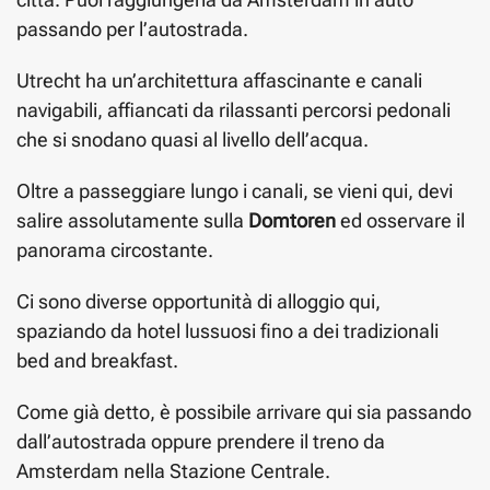
passando per l’autostrada.
Utrecht ha un’architettura affascinante e canali
navigabili, affiancati da rilassanti percorsi pedonali
che si snodano quasi al livello dell’acqua.
Oltre a passeggiare lungo i canali, se vieni qui, devi
salire assolutamente sulla
Domtoren
ed osservare il
panorama circostante.
Ci sono diverse opportunità di alloggio qui,
spaziando da hotel lussuosi fino a dei tradizionali
bed and breakfast.
Come già detto, è possibile arrivare qui sia passando
dall’autostrada oppure prendere il treno da
Amsterdam nella Stazione Centrale.