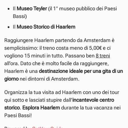
Il
Museo Teyler
(il 1° museo pubblico dei Paesi
Bassi)
Il
Museo Storico di Haarlem
Raggiungere Haarlem partendo da Amsterdam è
semplicissimo: il treno costa meno di 5,00€ e ci
vogliono 15 minuti in tutto. Passano ben
8 treni
all’ora. Dato che è molto facile da raggiungere,
Haarlem è una
destinazione ideale per una gita di un
giorno
nei dintorni di Amsterdam.
Organizza la tua visita ad Haarlem con uno dei tour
qui sotto e lasciati stupire dall’
incantevole centro
storico
.
Esplora Haarlem
durante la tua vacanza nei
Paesi Bassi!