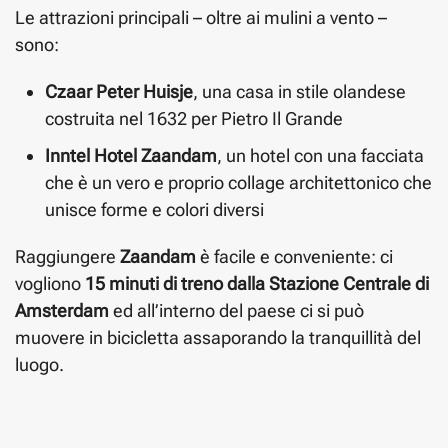
Le attrazioni principali – oltre ai mulini a vento –
sono:
Czaar Peter Huisje
, una casa in stile olandese
costruita nel 1632 per Pietro Il Grande
Inntel Hotel Zaandam
, un hotel con una facciata
che è un vero e proprio collage architettonico che
unisce forme e colori diversi
Raggiungere
Zaandam
è facile e conveniente: ci
vogliono
15 minuti di treno dalla Stazione Centrale di
Amsterdam
ed all’interno del paese ci si può
muovere in bicicletta assaporando la tranquillità del
luogo.