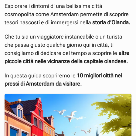
Esplorare i dintorni di una bellissima città
cosmopolita come Amsterdam permette di scoprire
tesori nascosti e di immergersi nella
storia d’Olanda.
Che tu sia un viaggiatore instancabile o un turista
che passa giusto qualche giorno qui in città, ti
consigliamo di dedicare del tempo a scoprire le
altre
piccole città nelle vicinanze della capitale olandese.
In questa guida scopriremo le
10 migliori città nei
pressi di Amsterdam da visitare.