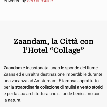
Powered by
GetYourGuide
Zaandam, la Città con
l’Hotel “Collage”
Zaandam
è incastonata lungo le sponde del fiume
Zaans ed è un’altra destinazione imperdibile durante
una vacanza ad Amsterdam. È famosa soprattutto
per la
straordinaria collezione di mulini a vento storici
e per la sua architettura che si fonde benissimo con
la natura.