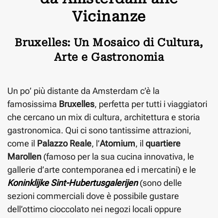
Vicinanze
Bruxelles: Un Mosaico di Cultura,
Arte e Gastronomia
Un po’ più distante da Amsterdam c’è la
famosissima
Bruxelles
, perfetta per tutti i viaggiatori
che cercano un mix di cultura, architettura e storia
gastronomica. Qui ci sono tantissime attrazioni,
come il
Palazzo Reale
, l’
Atomium
, il
quartiere
Marollen
(famoso per la sua cucina innovativa, le
gallerie d’arte contemporanea ed i mercatini) e le
Koninklijke Sint-Hubertusgalerijen
(sono delle
sezioni commerciali dove è possibile gustare
dell’ottimo cioccolato nei negozi locali oppure