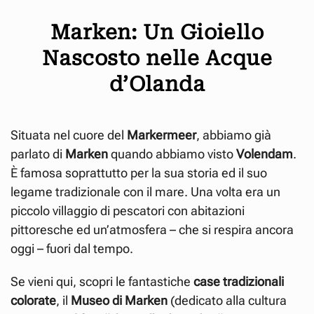
Marken: Un Gioiello
Nascosto nelle Acque
d’Olanda
Situata nel cuore del
Markermeer
, abbiamo già
parlato di
Marken
quando abbiamo visto
Volendam
.
È famosa soprattutto per la sua storia ed il suo
legame tradizionale con il mare. Una volta era un
piccolo villaggio di pescatori con abitazioni
pittoresche ed un’atmosfera – che si respira ancora
oggi – fuori dal tempo.
Se vieni qui, scopri le fantastiche
case tradizionali
colorate
, il
Museo di Marken
(dedicato alla cultura