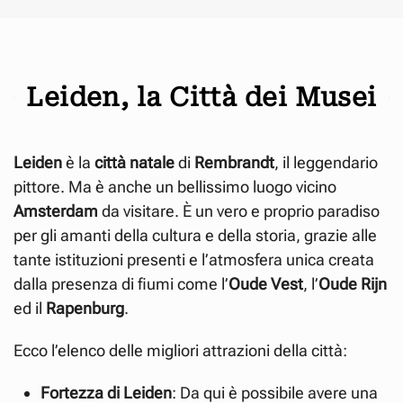
Leiden, la Città dei Musei
Leiden
è la
città natale
di
Rembrandt
, il leggendario
pittore. Ma è anche un bellissimo luogo vicino
Amsterdam
da visitare. È un vero e proprio paradiso
per gli amanti della cultura e della storia, grazie alle
tante istituzioni presenti e l’atmosfera unica creata
dalla presenza di fiumi come l’
Oude Vest
, l’
Oude Rijn
ed il
Rapenburg
.
Ecco l’elenco delle migliori attrazioni della città:
Fortezza di Leiden
: Da qui è possibile avere una