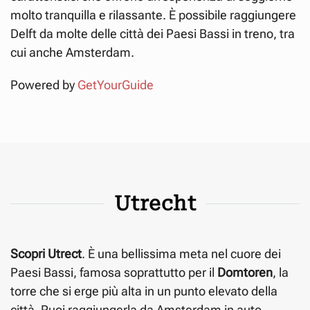
molto tranquilla e rilassante. È possibile raggiungere
Delft da molte delle città dei Paesi Bassi in treno, tra
cui anche Amsterdam.
Powered by
GetYourGuide
Utrecht
Scopri Utrect
. È una bellissima meta nel cuore dei
Paesi Bassi, famosa soprattutto per il
Domtoren
, la
torre che si erge più alta in un punto elevato della
città. Puoi raggiungerla da Amsterdam in auto