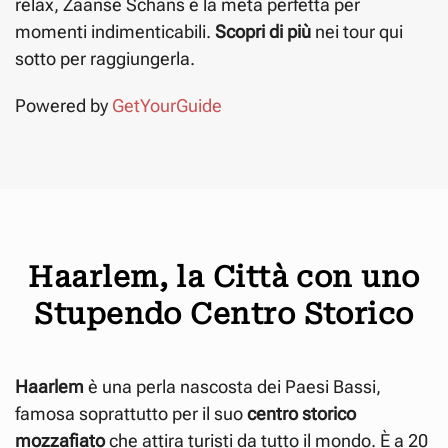
relax, Zaanse Schans è la meta perfetta per
momenti indimenticabili.
Scopri di più
nei tour qui
sotto per raggiungerla.
Powered by
GetYourGuide
Haarlem, la Città con uno
Stupendo Centro Storico
Haarlem
è una perla nascosta dei Paesi Bassi,
famosa soprattutto per il suo
centro storico
mozzafiato
che attira turisti da tutto il mondo. È a 20