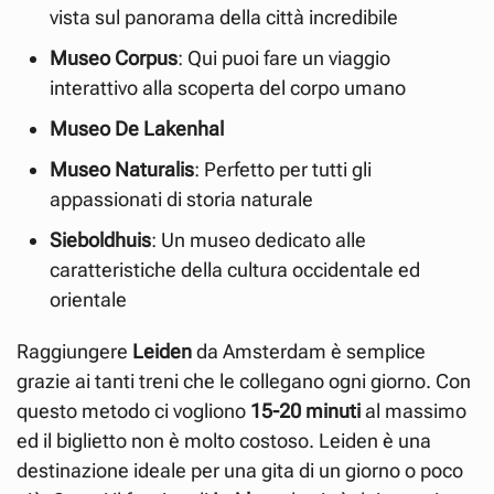
vista sul panorama della città incredibile
Museo Corpus
: Qui puoi fare un viaggio
interattivo alla scoperta del corpo umano
Museo De Lakenhal
Museo Naturalis
: Perfetto per tutti gli
appassionati di storia naturale
Sieboldhuis
: Un museo dedicato alle
caratteristiche della cultura occidentale ed
orientale
Raggiungere
Leiden
da Amsterdam è semplice
grazie ai tanti treni che le collegano ogni giorno. Con
questo metodo ci vogliono
15-20 minuti
al massimo
ed il biglietto non è molto costoso. Leiden è una
destinazione ideale per una gita di un giorno o poco