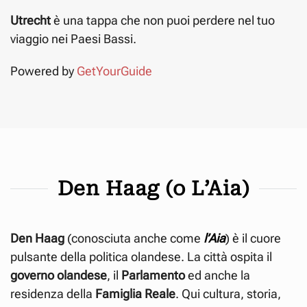
Utrecht
è una tappa che non puoi perdere nel tuo
viaggio nei Paesi Bassi.
Powered by
GetYourGuide
Den Haag (o L’Aia)
Den Haag
(conosciuta anche come
l’Aia
) è il cuore
pulsante della politica olandese. La città ospita il
governo
olandese
, il
Parlamento
ed anche la
residenza della
Famiglia Reale
. Qui cultura, storia,