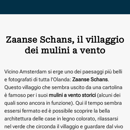
Zaanse Schans, il villaggio
dei mulini a vento
Vicino Amsterdam si erge uno dei paesaggi più belli
e fotografati di tutta l’Olanda:
Zaanse Schans
.
Questo villaggio che sembra uscito da una cartolina
è famoso per i suoi
mulini a vento storici
(alcuni dei
quali sono ancora in funzione). Qui il tempo sembra
essersi fermato ed è possibile scoprire la bella
architettura delle case in legno colorato, rilassarsi
nel verde che circonda il villaggio e guardare dal vivo