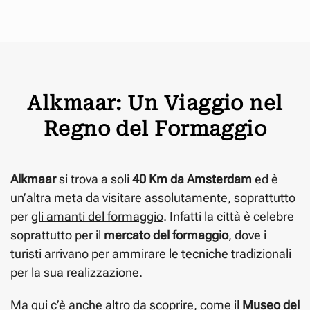
Alkmaar: Un Viaggio nel
Regno del Formaggio
Alkmaar
si trova a soli
40 Km da Amsterdam
ed è
un’altra meta da visitare assolutamente, soprattutto
per
gli amanti del formaggio
. Infatti la città è celebre
soprattutto per il
mercato del formaggio
, dove i
turisti arrivano per ammirare le tecniche tradizionali
per la sua realizzazione.
Ma qui c’è anche altro da scoprire, come il
Museo del