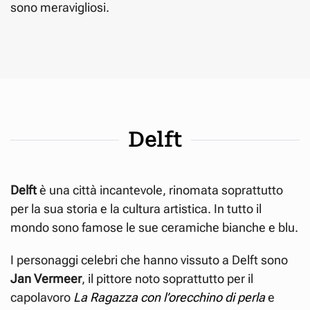
sono meravigliosi.
Delft
Delft
è una città incantevole, rinomata soprattutto
per la sua storia e la cultura artistica. In tutto il
mondo sono famose le sue ceramiche bianche e blu.
I personaggi celebri che hanno vissuto a Delft sono
Jan Vermeer
, il pittore noto soprattutto per il
capolavoro
La Ragazza con l’orecchino di perla
e